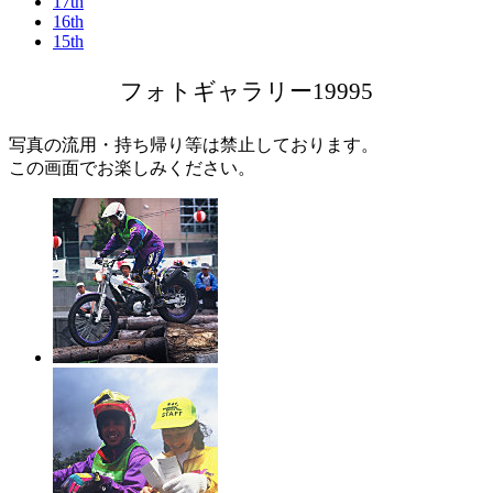
17th
16th
15th
フォトギャラリー
19995
写真の流用・持ち帰り等は禁止しております。
この画面でお楽しみください。