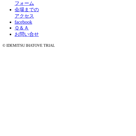
フォーム
会場までの
アクセス
facebook
Ｑ＆Ａ
お問い合せ
© IDEMITSU IHATOVE TRIAL