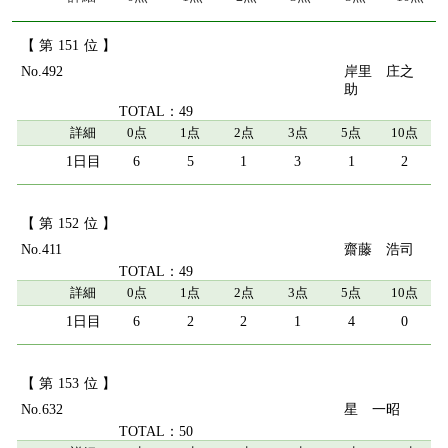
151
492
岸里 庄之
助
49
詳細
0点
1点
2点
3点
5点
10点
6
5
1
3
1
2
152
411
齋藤 浩司
49
詳細
0点
1点
2点
3点
5点
10点
6
2
2
1
4
0
153
632
星 一昭
50