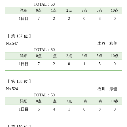
50
詳細
0点
1点
2点
3点
5点
10点
7
2
2
0
8
0
157
547
木谷 和美
50
詳細
0点
1点
2点
3点
5点
10点
7
2
0
1
5
0
158
524
石川 淳也
50
詳細
0点
1点
2点
3点
5点
10点
6
4
1
0
8
0
159