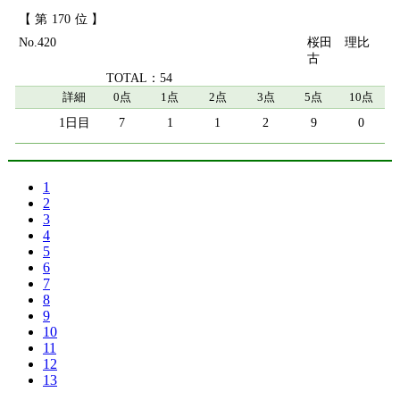
170
420
桜田 理比
古
54
詳細
0点
1点
2点
3点
5点
10点
7
1
1
2
9
0
1
2
3
4
5
6
7
8
9
10
11
12
13