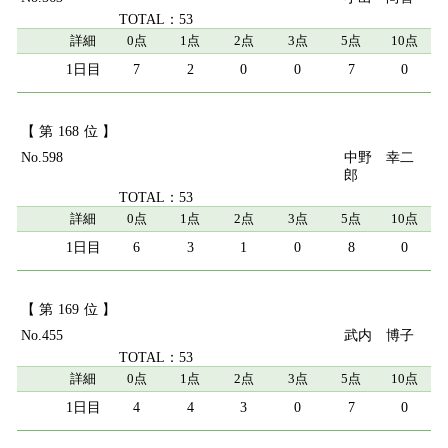
53
詳細
0点
1点
2点
3点
5点
10点
7
2
0
0
7
0
168
598
中野 幸二
郎
53
詳細
0点
1点
2点
3点
5点
10点
6
3
1
0
8
0
169
455
武内 博子
53
詳細
0点
1点
2点
3点
5点
10点
4
4
3
0
7
0