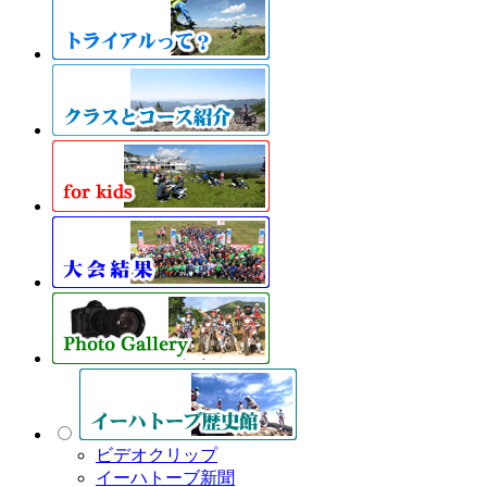
ビデオクリップ
イーハトーブ新聞