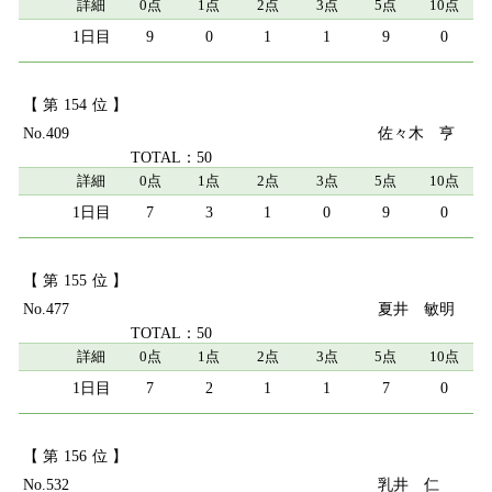
詳細
0点
1点
2点
3点
5点
10点
9
0
1
1
9
0
154
409
佐々木 亨
50
詳細
0点
1点
2点
3点
5点
10点
7
3
1
0
9
0
155
477
夏井 敏明
50
詳細
0点
1点
2点
3点
5点
10点
7
2
1
1
7
0
156
532
乳井 仁